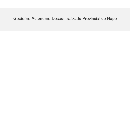
Gobierno Autónomo Descentralizado Provincial de Napo