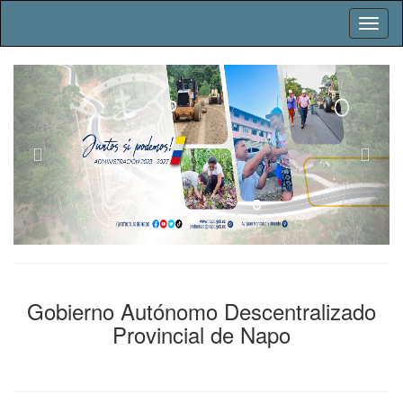
Previous
Next
Gobierno Autónomo Descentralizado
Provincial de Napo